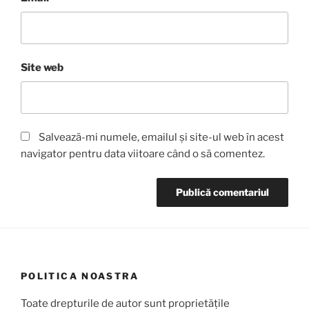
Site web
Salvează-mi numele, emailul și site-ul web în acest
navigator pentru data viitoare când o să comentez.
POLITICA NOASTRA
Toate drepturile de autor sunt proprietățile