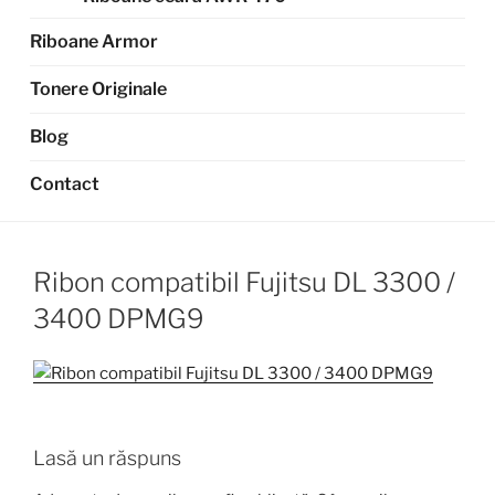
Riboane Armor
Tonere Originale
Blog
Contact
Ribon compatibil Fujitsu DL 3300 /
3400 DPMG9
Lasă un răspuns