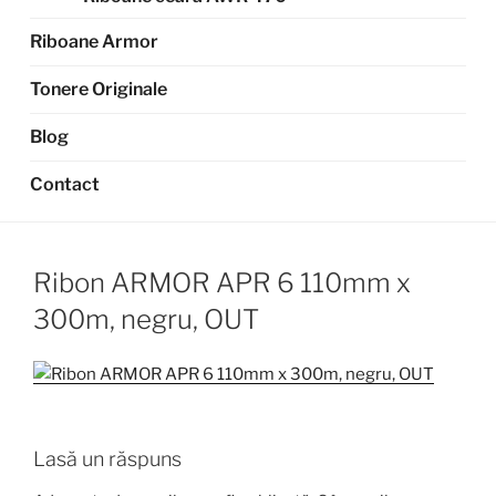
Riboane Armor
Tonere Originale
Blog
Contact
Ribon ARMOR APR 6 110mm x
300m, negru, OUT
Lasă un răspuns