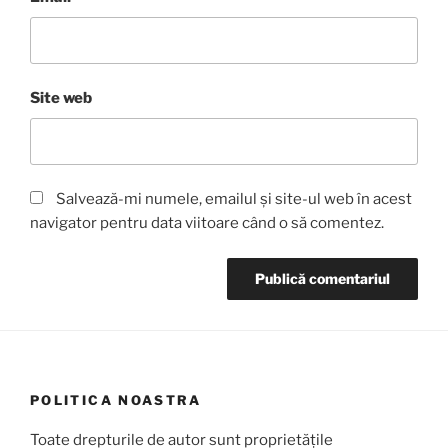
Site web
Salvează-mi numele, emailul și site-ul web în acest
navigator pentru data viitoare când o să comentez.
POLITICA NOASTRA
Toate drepturile de autor sunt proprietățile