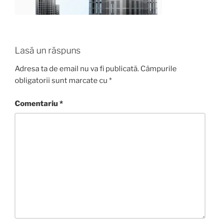
Lasă un răspuns
Adresa ta de email nu va fi publicată.
Câmpurile
obligatorii sunt marcate cu
*
Comentariu
*