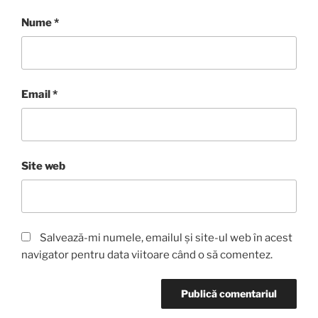
Nume
*
Email
*
Site web
Salvează-mi numele, emailul și site-ul web în acest
navigator pentru data viitoare când o să comentez.