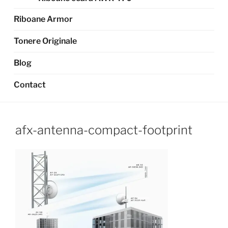
Riboane Armor
Tonere Originale
Blog
Contact
afx-antenna-compact-footprint