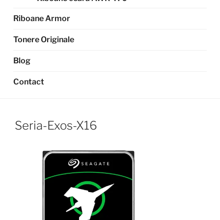
Riboane Armor
Tonere Originale
Blog
Contact
Seria-Exos-X16