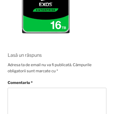
Lasă un răspuns
Adresa ta de email nu va fi publicată.
Câmpurile
obligatorii sunt marcate cu
*
Comentariu
*