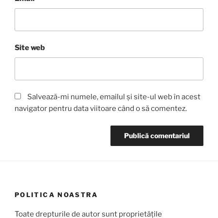
Site web
Salvează-mi numele, emailul și site-ul web în acest
navigator pentru data viitoare când o să comentez.
POLITICA NOASTRA
Toate drepturile de autor sunt proprietățile