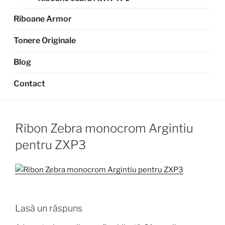
Riboane Armor
Tonere Originale
Blog
Contact
Ribon Zebra monocrom Argintiu
pentru ZXP3
Lasă un răspuns